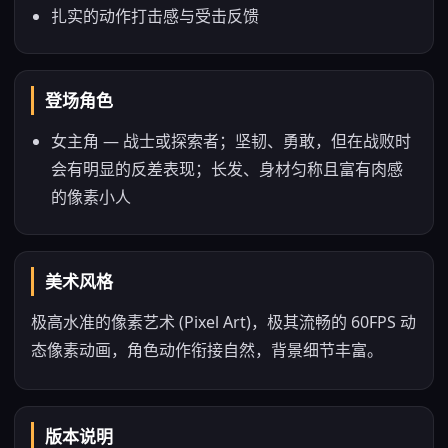
扎实的动作打击感与受击反馈
登场角色
女主角 — 战士或探索者；坚韧、勇敢，但在战败时
会有明显的反差表现；长发、身材匀称且富有肉感
的像素小人
美术风格
极高水准的像素艺术 (Pixel Art)，极其流畅的 60FPS 动
态像素动画，角色动作衔接自然，背景细节丰富。
版本说明