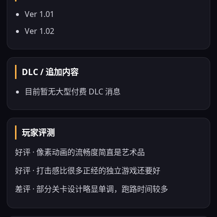
Ver 1.01
Ver 1.02
DLC / 追加内容
目前暂无大型付费 DLC 消息
玩家评测
好评 · 像素动画的流畅度简直是艺术品
好评 · 打击感比很多正经的独立游戏还要好
差评 · 部分关卡设计略显单调，跑路时间较多