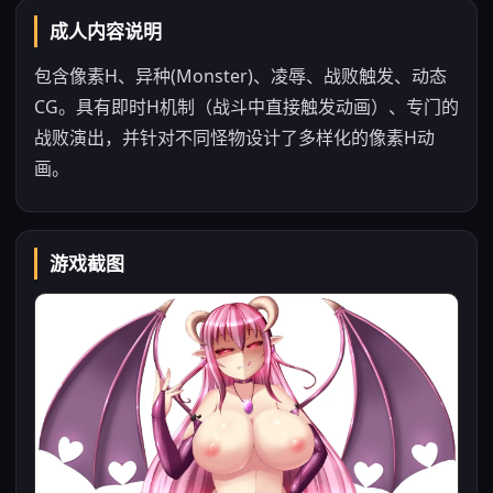
成人内容说明
包含像素H、异种(Monster)、凌辱、战败触发、动态
CG。具有即时H机制（战斗中直接触发动画）、专门的
战败演出，并针对不同怪物设计了多样化的像素H动
画。
游戏截图