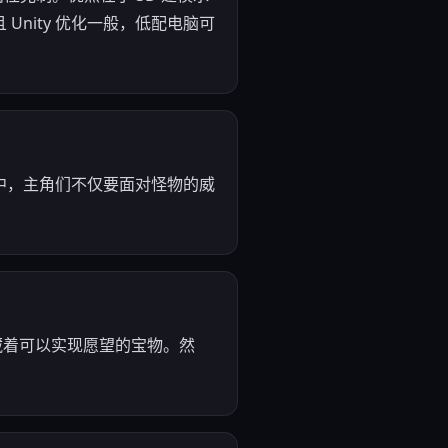
nity 优化一般，低配电脑可
中，主角们不仅要面对怪物的威
藏着可以实现愿望的宝物。然