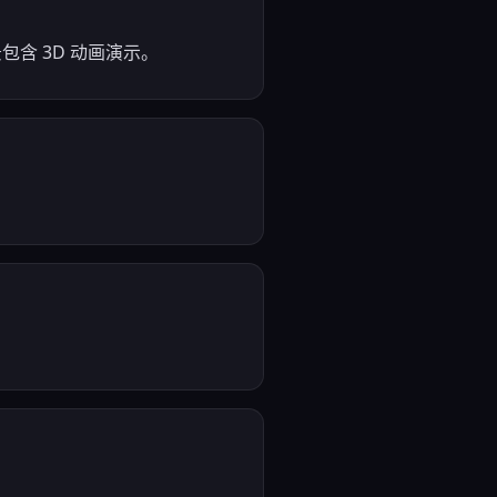
景包含 3D 动画演示。