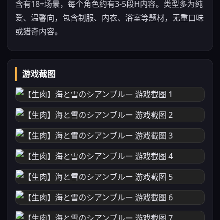
含有18+场景，每个角色约有3-5段H内容。类型多为纯
爱、温馨向，包含制服、内衣、浴室等题材，无重口味
或猎奇内容。
游戏截图