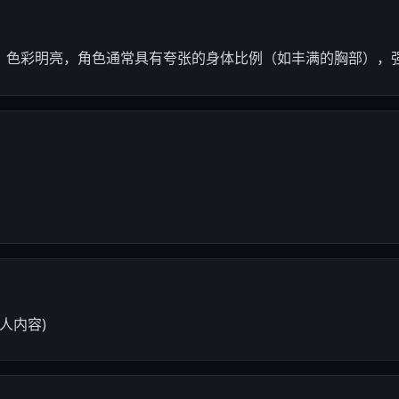
晰，色彩明亮，角色通常具有夸张的身体比例（如丰满的胸部），
成人内容)