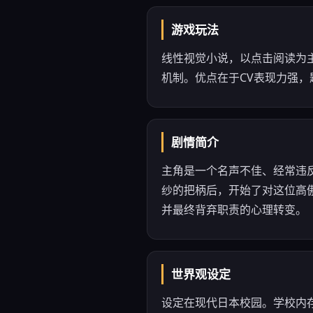
游戏玩法
线性视觉小说，以点击阅读为
机制。优点在于CV表现力强
剧情简介
主角是一个名声不佳、经常违
纱的把柄后，开始了对这位高傲
并最终背弃职责的心理转变。
世界观设定
设定在现代日本校园。学校内存