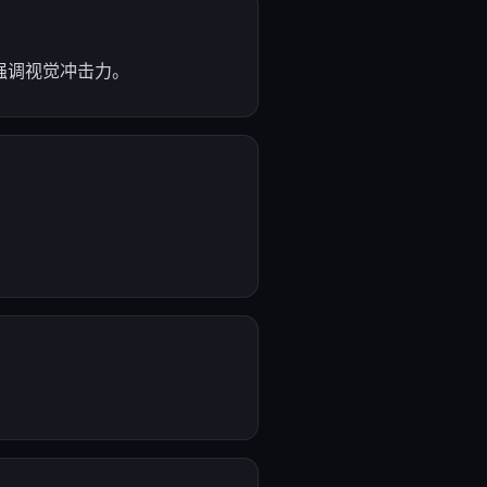
强调视觉冲击力。