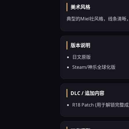
美术风格
典型的Miel社风格，线条清
版本说明
日文原版
Steam/神乐全球化版
DLC / 追加内容
R18 Patch (用于解锁完整