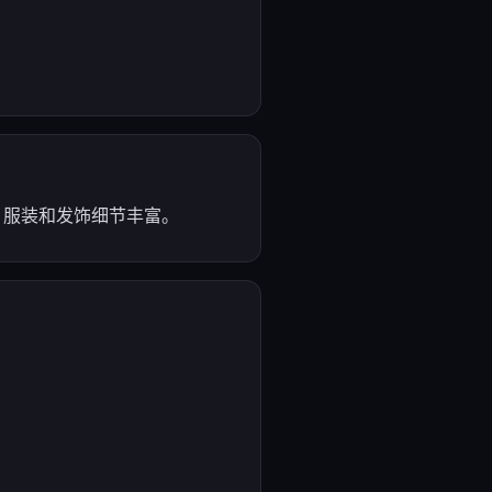
，服装和发饰细节丰富。