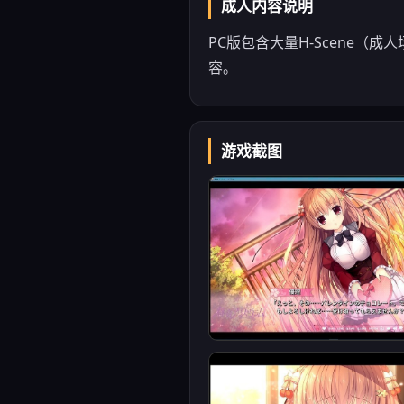
成人内容说明
PC版包含大量H-Scene
容。
游戏截图