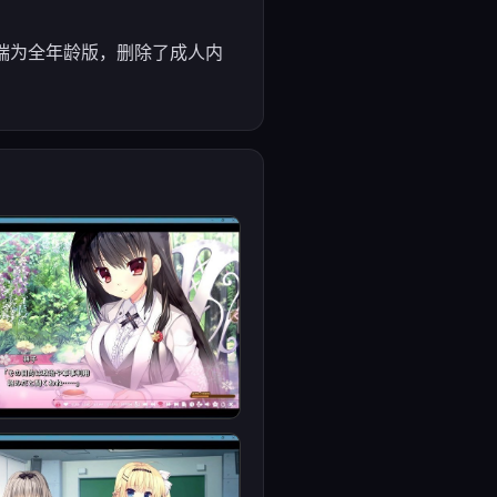
动端为全年龄版，删除了成人内