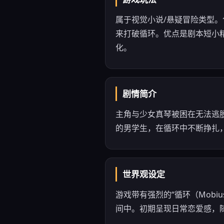
属于视觉小说/悬疑冒险类型
来打破循环。优点是剧本短小
化。
剧情简介
主角与少女真琴被困在无法逃
的男学生，在循环中不断挣扎
世界观设定
游戏带有强烈的“循环（Mobi
间中。初期呈现日常恋爱感，