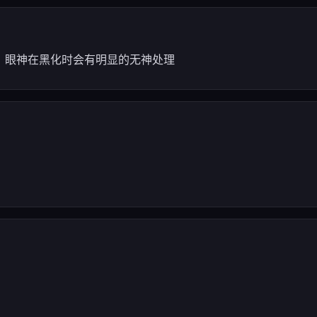
，眼神在黑化时会有明显的无神处理