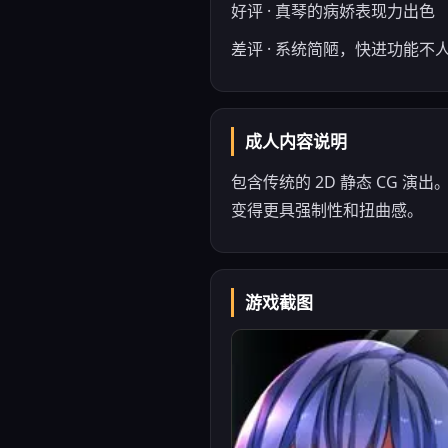
好评 · 真琴的病娇表现力出色
差评 · 系统简陋，快进功能不
成人内容说明
包含传统的 2D 静态 CG
变得更具强制性和扭曲感。
游戏截图