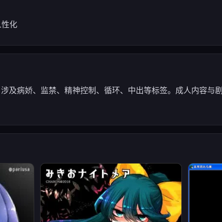
人性化
 演出。涉及病娇、监禁、精神控制、循环、中出等标签。成人内容