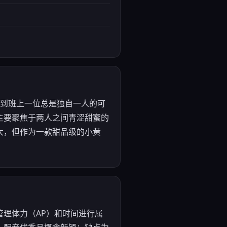
角注意到班上一位总是独自一人的可
主要聚焦于两人之间青涩甜蜜的
大，但作为一款甜品级的小黄
理体力（AP）和时间进行属