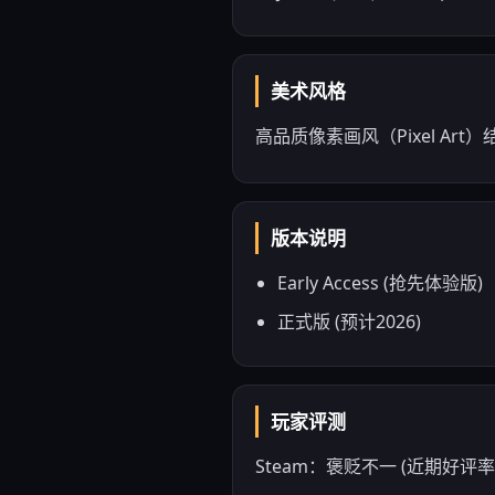
美术风格
高品质像素画风（Pixel Art
版本说明
Early Access (抢先体验版)
正式版 (预计2026)
玩家评测
Steam：褒贬不一 (近期好评率