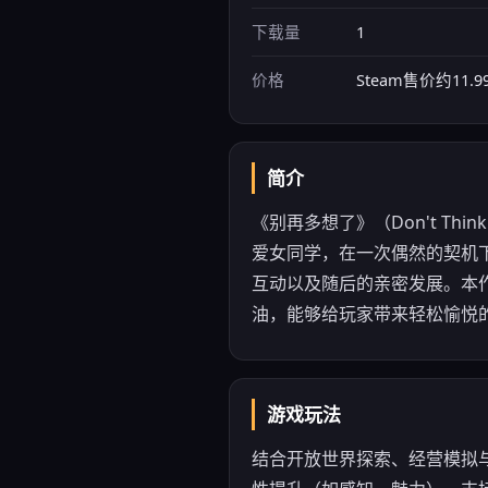
下载量
1
价格
Steam售价约11
简介
《别再多想了》（Don't Th
爱女同学，在一次偶然的契机
互动以及随后的亲密发展。本
油，能够给玩家带来轻松愉悦
游戏玩法
结合开放世界探索、经营模拟