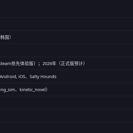
te（韩国）
（Steam抢先体验版）；2026年（正式版预计）
 Android, iOS、Salty Hounds
ting_sim、kinetic_novel）