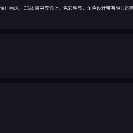
Style）画风。CG质量中等偏上，色彩明亮，角色设计带有明显