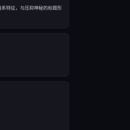
的萌系特征，与压抑神秘的标题形