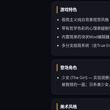
游戏特色
极简主义纯白背景视觉风格
带有哲学色彩的心理悬疑剧
内置简单的块状Mod编辑器
多分支结局系统（含True En
登场角色
少女 (The Girl) 
被救赎的一面；日系美少女
美术风格