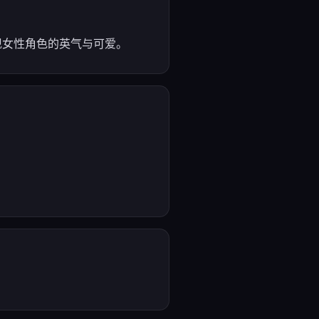
现女性角色的英气与可爱。