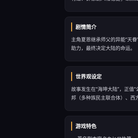
剧情简介
主角夏恩继承师父的异能“天眷
助力，最终决定大陆的命运。
世界观设定
故事发生在“海坤大陆”，正值
邦（多种族民主联合体）、西
游戏特色