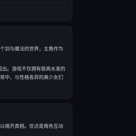
在一个剑与魔法的世界，主角作为
。
而出。游戏不仅拥有极高水准的
的日常中，与性格各异的美少女们
）以揭开真相。优点是角色互动