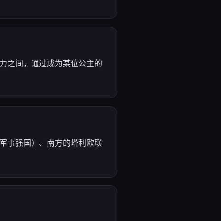
势力之间，通过成为某位公主的
类军事强国）、南方的塔利欧联