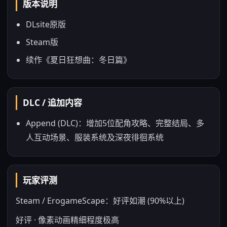
版本说明
DLsite原版
Steam版
续作《夏日狂想曲：冬日篇》
DLC / 追加内容
Append (DLC)：增加5位配角攻略、完整结局、多
人互动场景、服装系统及深夜徘徊系统
玩家评测
Steam / ErogameScape：好评如潮 (90%以上)
好评 · 像素动画精细程度极高