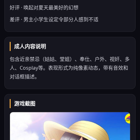
好评 · 唤起对夏天最美好的幻想
差评 · 男主小学生设定令部分人感到不适
成人内容说明
包含近亲禁忌（姑姑、堂姐）、奉仕、户外、视奸、多
人、Cosplay等。表现形式为纯像素动态，带有音效和
对话框描述。
游戏截图