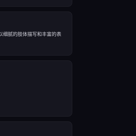
，以细腻的肢体描写和丰富的表