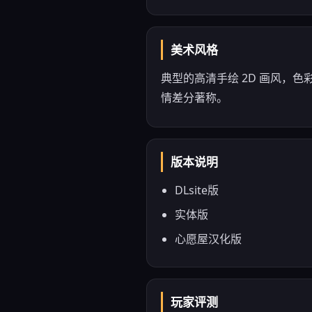
美术风格
典型的高清手绘 2D 画风，
情差分著称。
版本说明
DLsite版
实体版
心愿屋汉化版
玩家评测