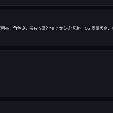
色彩明亮，角色设计带有浓厚的“变身女英雄”风格。CG 质量极高