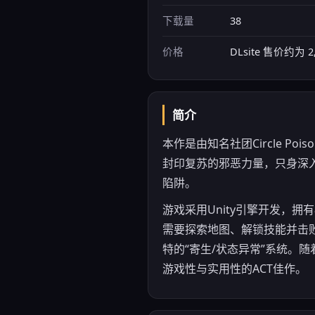
下载量
38
价格
DLsite 售价约为 2
简介
本作是由知名社团Circle 
封印复苏的邪恶力量，只身深
陷阱。
游戏采用Unity引擎开发，
需要探索地图、解锁技能并击败
特的“寄生/状态异常”系统。
游戏性与实用性的ACT佳作。