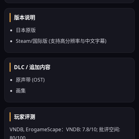
版本说明
日本原版
Steam/国际版 (支持高分辨率与中文字幕)
DLC / 追加内容
原声带 (OST)
画集
玩家评测
VNDB, ErogameScape：VNDB: 7.8/10; 批评空间:
80/100