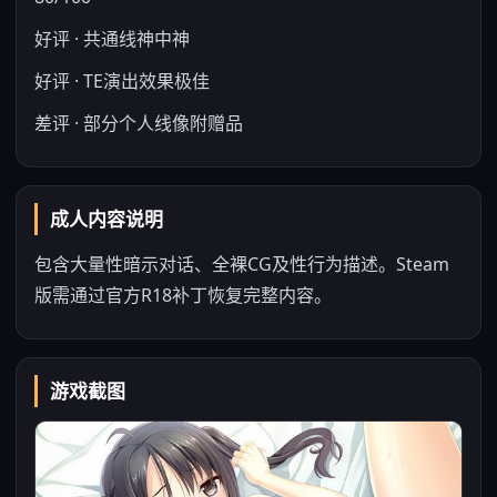
好评 · 共通线神中神
好评 · TE演出效果极佳
差评 · 部分个人线像附赠品
成人内容说明
包含大量性暗示对话、全裸CG及性行为描述。Steam
版需通过官方R18补丁恢复完整内容。
游戏截图