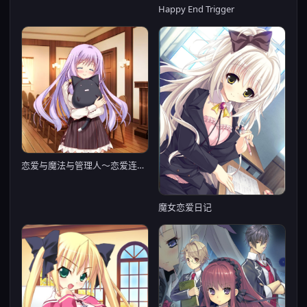
Happy End Trigger
恋爱与魔法与管理人～恋爱连锁篇～
魔女恋爱日记