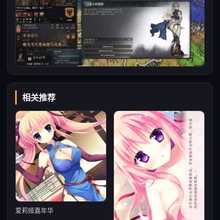
相关推荐
爱莉娅嘉年华