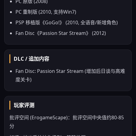
PC 原版 (2008)
PC 重制版 (2010, 支持Win7)
PSP 移植版《GoGo!》 (2010, 全语音/新增角色)
Fan Disc《Passion Star Stream》 (2012)
DLC / 追加内容
Fan Disc: Passion Star Stream (增加后日谈与高难
度关卡)
玩家评测
批评空间 (ErogameScape)：批评空间中央值约80-85
分