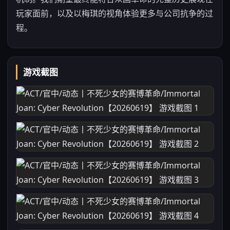
玩家面前，以及以梅琪的视角体验更多与公司抗争的过
程。
游戏截图