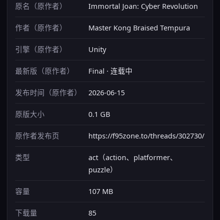
原名（原作者）
Immortal Joan: Cyber Revolution
作者（原作者）
Master Kong Braised Tempura
引擎（原作者）
Unity
最新版（原作者）
Final · 连载中
发布时间（原作者）
2026-06-15
原版大小
0.1 GB
原作者发布页
https://f95zone.to/threads/302730/
类型
act（action、platformer、
puzzle）
容量
107 MB
下载量
85