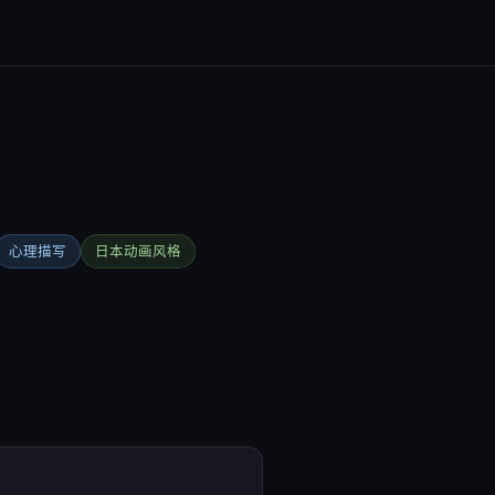
心理描写
日本动画风格