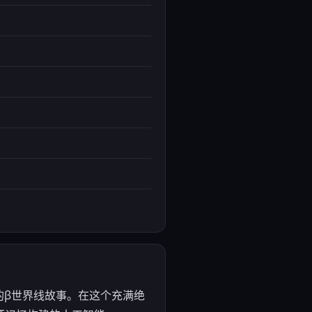
栖的β世界线故事。在这个充满绝