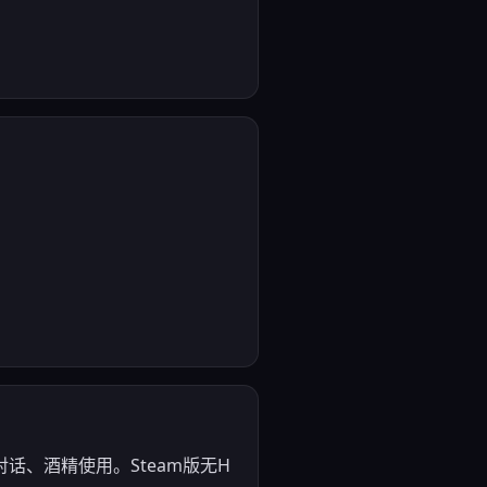
话、酒精使用。Steam版无H