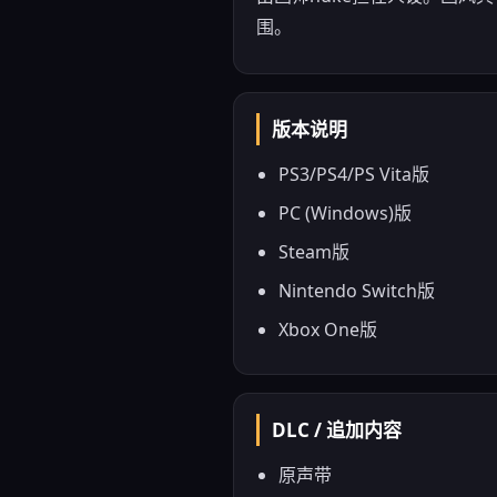
围。
版本说明
PS3/PS4/PS Vita版
PC (Windows)版
Steam版
Nintendo Switch版
Xbox One版
DLC / 追加内容
原声带