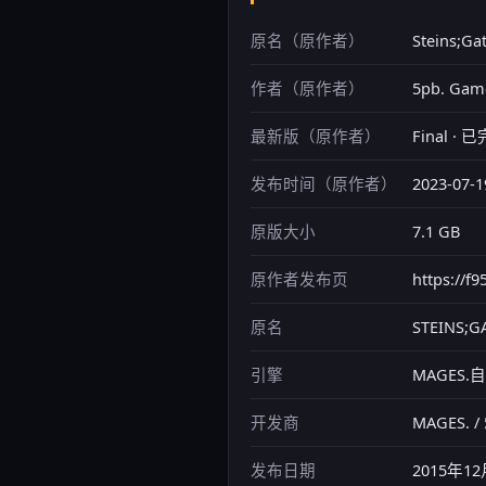
原名（原作者）
Steins;Ga
作者（原作者）
5pb. Gam
最新版（原作者）
Final · 
发布时间（原作者）
2023-07-1
原版大小
7.1 GB
原作者发布页
https://f
原名
STEINS;G
引擎
MAGES
开发商
MAGES. 
发布日期
2015年12