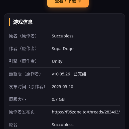
查看 / 下载 →
游戏信息
原名（原作者）
Succubless
作者（原作者）
Supa Doge
引擎（原作者）
Unity
最新版（原作者）
v10.05.26 · 已完结
发布时间（原作者）
2025-05-10
原版大小
0.7 GB
原作者发布页
https://f95zone.to/threads/283463/
原名
Succubless