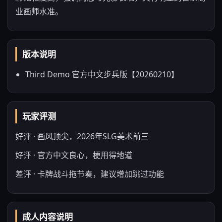
业画师水准。
版本说明
Third Demo 官方中文步兵版【20260210】
玩家评测
好评 · 画风顶尖，2026年SLG美术前三
好评 · 官方中文良心，梗用得地道
差评 · 卡牌战斗拖节奏，建议增加跳过功能
成人内容说明