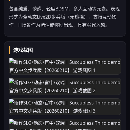
包含纯爱、诱惑、轻度BDSM、多人互动等元素。表现
形式为全动态Live2D步兵版（无遮挡），支持互动操
作，H场景作为赌注或奖励出现，具有强代入感。
游戏截图