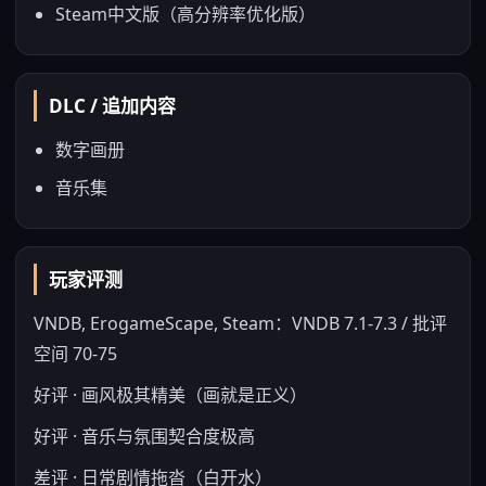
Steam中文版（高分辨率优化版）
DLC / 追加内容
数字画册
音乐集
玩家评测
VNDB, ErogameScape, Steam：VNDB 7.1-7.3 / 批评
空间 70-75
好评 · 画风极其精美（画就是正义）
好评 · 音乐与氛围契合度极高
差评 · 日常剧情拖沓（白开水）