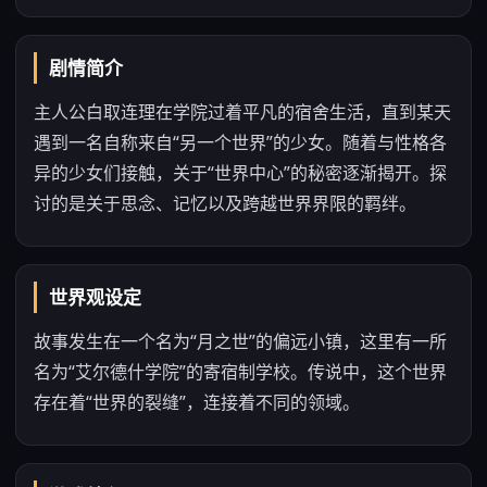
剧情简介
主人公白取连理在学院过着平凡的宿舍生活，直到某天
遇到一名自称来自“另一个世界”的少女。随着与性格各
异的少女们接触，关于“世界中心”的秘密逐渐揭开。探
讨的是关于思念、记忆以及跨越世界界限的羁绊。
世界观设定
故事发生在一个名为“月之世”的偏远小镇，这里有一所
名为“艾尔德什学院”的寄宿制学校。传说中，这个世界
存在着“世界的裂缝”，连接着不同的领域。