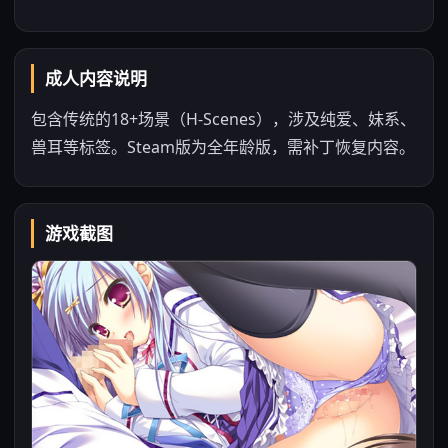
成人内容说明
包含传统的18+场景（H-Scenes），涉及纯爱、妹系、
兽耳等标签。Steam版为全年龄版，需补丁恢复内容。
游戏截图