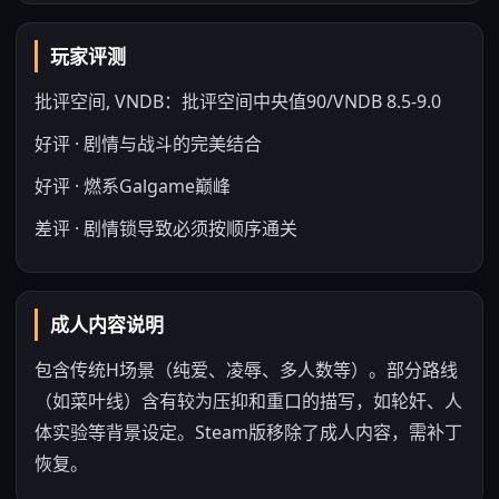
玩家评测
批评空间, VNDB：批评空间中央值90/VNDB 8.5-9.0
好评 · 剧情与战斗的完美结合
好评 · 燃系Galgame巅峰
差评 · 剧情锁导致必须按顺序通关
成人内容说明
包含传统H场景（纯爱、凌辱、多人数等）。部分路线
（如菜叶线）含有较为压抑和重口的描写，如轮奸、人
体实验等背景设定。Steam版移除了成人内容，需补丁
恢复。