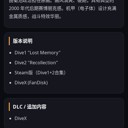
由菊池政治担任原画。画风清爽、硬朗，具有典型的
2000 年代后期赛博朋克感。机甲（电子体）设计充满
金属质感，战斗特效华丽。
版本说明
Dive1 "Lost Memory"
Dive2 "Recollection"
Steam版（Dive1+2合集）
DiveX (FanDisk)
DLC / 追加内容
DiveX