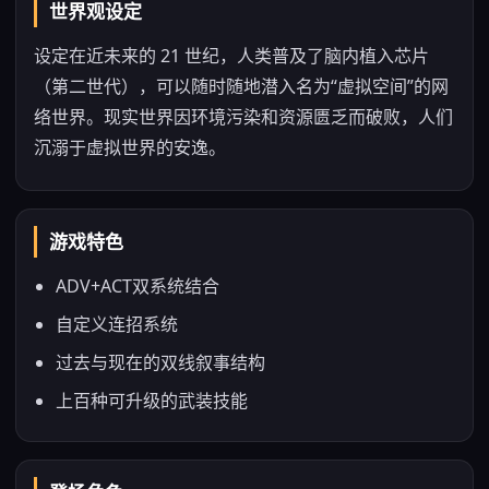
世界观设定
设定在近未来的 21 世纪，人类普及了脑内植入芯片
（第二世代），可以随时随地潜入名为“虚拟空间”的网
络世界。现实世界因环境污染和资源匮乏而破败，人们
沉溺于虚拟世界的安逸。
游戏特色
ADV+ACT双系统结合
自定义连招系统
过去与现在的双线叙事结构
上百种可升级的武装技能