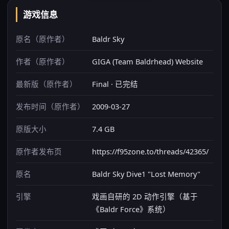
游戏信息
原名（原作者）
Baldr Sky
作者（原作者）
GIGA (Team Baldrhead) Website
最新版（原作者）
Final · 已完结
发布时间（原作者）
2009-03-27
原版大小
7.4 GB
原作者发布页
https://f95zone.to/threads/42365/
原名
Baldr Sky Dive1 "Lost Memory"
引擎
戏画自研的 2D 动作引擎（基于
《Baldr Force》系统）