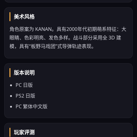
美术风格
角色原案为 KANAN。具有2000年代初期萌系特征：大
眼睛、色彩明亮、发色多样。战斗部分采用全 3D 建
模，具有“板野马戏团”式导弹轨迹表现。
版本说明
PC 日版
PS2 日版
PC 繁体中文版
玩家评测