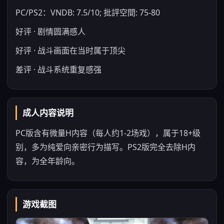
PC/PS2：VNDB: 7.5/10; 批評空間: 75-80
好评 · 剧情圆满感人
好评 · 战斗画面在当时属于顶尖
差评 · 战斗系统重复感强
成人内容说明
PC版含有微量H内容（每人约1-2场戏），属于18+级
别，多为纯爱向亲密行为描写。PS2版完全去除H内
容，为全年龄向。
游戏截图