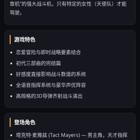
章机”的强大战斗机，只有特定的女性（天使队）才能
驾驶。
游戏特色
恋爱冒险与即时战略要素结合
初代三部曲的完结篇
好感度直接影响战斗数值的系统
全语音指挥系统与豪华声优阵容
高规格的3D导弹齐射战斗演出
登场角色
塔克特·麦雅兹 (Tact Mayers) — 男主角，天才指挥