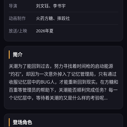
导演
刘文钰、李书宇
动画制作
火药方糖、摔跤社
放送/上映
2026年夏
简介
关潮为了能回到过去，努力寻找着时间枪的启动能源
“灼石”，却因为一次意外掉入了记忆管理局，只有通过
收服记忆层中的BUG人，才能重新回到现实。在方糖和
百重等管理员的帮助下，关潮能否顺利完成任务？每一
个记忆层中，等待着关潮的又是什么样的考验呢…
登场角色