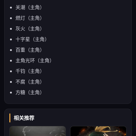
关潮（主角）
燃灯（主角）
灰火（主角）
十字星（主角）
百重（主角）
主角光环（主角）
千钧（主角）
不腐（主角）
方糖（主角）
相关推荐