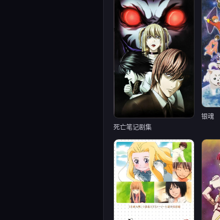
银魂
死亡笔记剧集