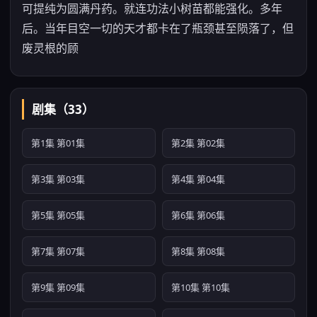
可提纯为圆满丹药。就连功法小树苗都能强化。多年
后。当年目空一切的天才都卡在了瓶颈甚至陨落了，但
废灵根的顾
剧集（33）
第1集 第01集
第2集 第02集
第3集 第03集
第4集 第04集
第5集 第05集
第6集 第06集
第7集 第07集
第8集 第08集
第9集 第09集
第10集 第10集