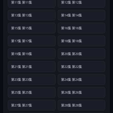
第11集 第11集
第12集 第12集
第13集 第13集
第14集 第14集
第15集 第15集
第16集 第16集
第17集 第17集
第18集 第18集
第19集 第19集
第20集 第20集
第21集 第21集
第22集 第22集
第23集 第23集
第24集 第24集
第25集 第25集
第26集 第26集
第27集 第27集
第28集 第28集