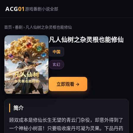
ACG
01
游戏
番剧
小说
全部
首页
›
番剧
› 凡人仙树之杂灵根也能修仙
凡人仙树之杂灵根也能修仙
中国
玄幻
立即观看 →
简介
顾双成本是修仙长生无望的青云门杂役，却意外得到了
一个神秘小树苗！只要吸收废丹可凝为灵果。下品丹药