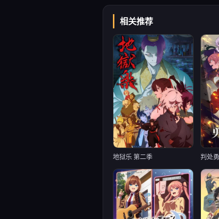
相关推荐
地狱乐 第二季