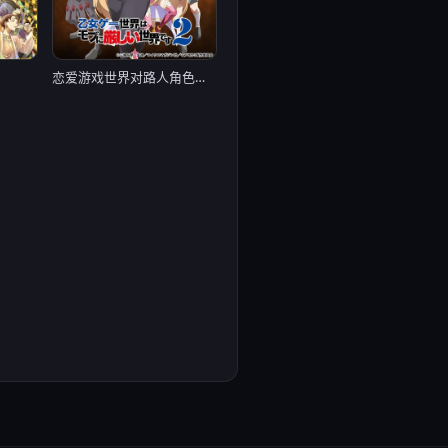
恋爱游戏世界对路人角色很不友好 第二季