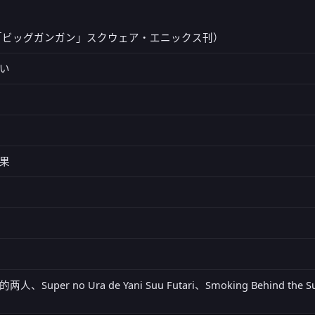
「ビッグガンガン」スクウェア・エニックス刊）
い
果
per no Ura de Yani Suu Futari、Smoking Behind the Sup