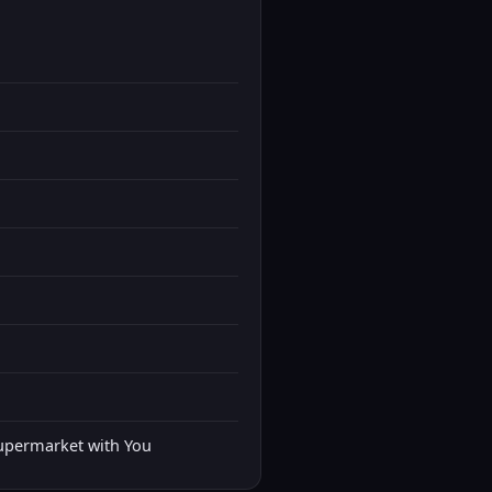
ermarket with You