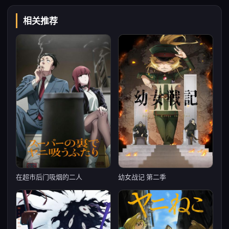
相关推荐
在超市后门吸烟的二人
幼女战记 第二季