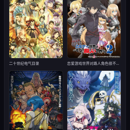
恋爱游戏世界对路人角色很不友好 第二季
二十世纪电气目录