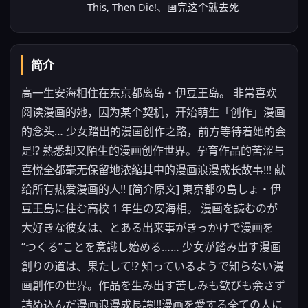
This, Then Die!、画完这个就去死
简介
高一生安海相住在东京都离岛・伊豆王岛。 非常喜欢
阅读漫画的她，因为某个契机，开始萌生「创作」漫画
的念头… 少女踏出的漫画创作之路，前方等待着她的会
是!? 熟悉却又陌生的漫画创作世界。孕育作品的苦涩与
喜悦全都毫无保留地浓缩其中的漫画浪漫成长故事!!! 献
给所有热爱漫画的人!! [简介原文] 東京都の島しょ・伊
豆王島に住む高校 1 年生の安海相。 漫画を読むのが
大好きな彼女は、とある出来事がきっかけで漫画を
“つくる”ことを意識し始める…… 少女が踏み出す漫画
創りの道は、果たして!? 知っているようで知らない漫
画創作の世界。作品を生み出す苦しみも歓びも余さず
詰め込んだ漫画浪漫成長譚!!!漫画を愛する全ての人に