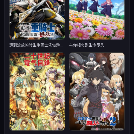
遭到流放的转生重骑士凭借游戏知识大开无双
与你相恋到生命尽头