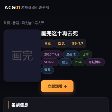
ACG
01
游戏
番剧
小说
全部
首页
›
番剧
› 画完这个再去死
画完这个再去死
日本
12 话
评分 7.7
2026年7月
漫画改
日常
SHIN-EI
励志
2026
赤城博昭
漫改
立即观看 →
番剧信息