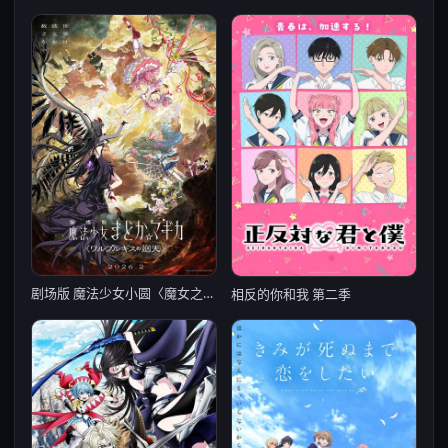
剧场版 魔法少女小圆〈魔女之夜的回天〉
相反的你和我 第二季