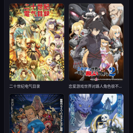
恋爱游戏世界对路人角色很不友好 第二季
二十世纪电气目录