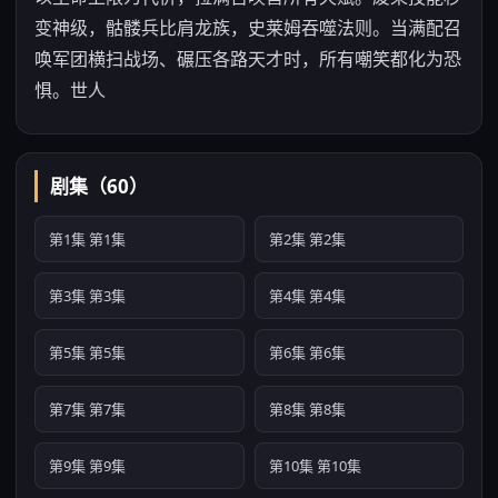
变神级，骷髅兵比肩龙族，史莱姆吞噬法则。当满配召
唤军团横扫战场、碾压各路天才时，所有嘲笑都化为恐
惧。世人
剧集（60）
第1集 第1集
第2集 第2集
第3集 第3集
第4集 第4集
第5集 第5集
第6集 第6集
第7集 第7集
第8集 第8集
第9集 第9集
第10集 第10集