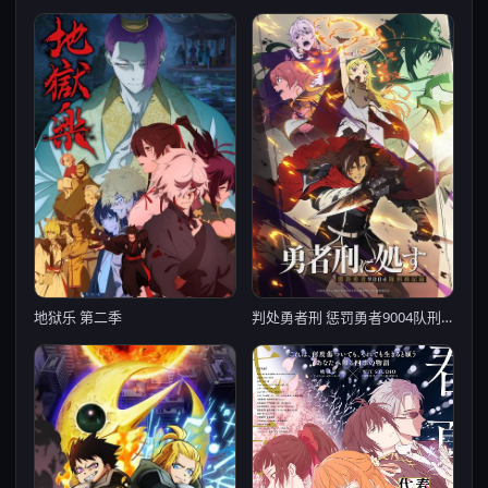
判处勇者刑 惩罚勇者9004队刑务纪录
地狱乐 第二季