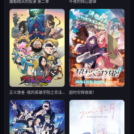
魔都精兵的奴隶 第二季
午夜的倾心旋律
超时空辉夜姬！
正义使者 -我的英雄学院之非法英雄- 第二季