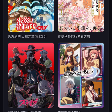
春夏秋冬代行者春之舞
炎炎消防队 叁之章 第2部分