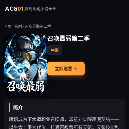
ACG
01
游戏
番剧
小说
全部
首页
›
番剧
› 召唤最弱第二季
召唤最弱第二季
中国
立即观看 →
简介
转职成为下水道职业召唤师，却意外觉醒恶魔契约——
以生命上限为代价，拉满召唤兽所有天赋。废柴技能秒