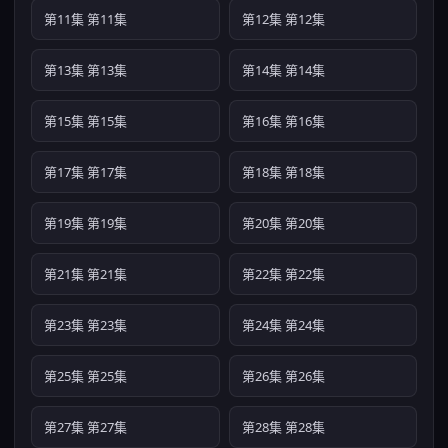
第11集 第11集
第12集 第12集
第13集 第13集
第14集 第14集
第15集 第15集
第16集 第16集
第17集 第17集
第18集 第18集
第19集 第19集
第20集 第20集
第21集 第21集
第22集 第22集
第23集 第23集
第24集 第24集
第25集 第25集
第26集 第26集
第27集 第27集
第28集 第28集