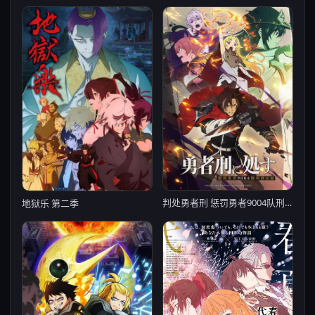
判处勇者刑 惩罚勇者9004队刑务纪录
地狱乐 第二季