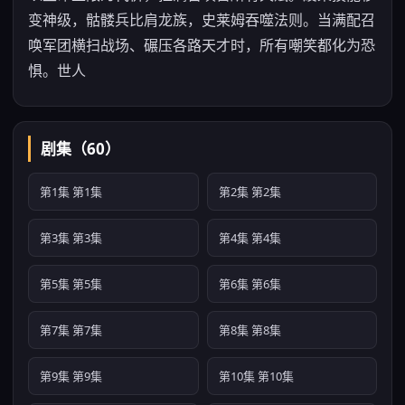
变神级，骷髅兵比肩龙族，史莱姆吞噬法则。当满配召
唤军团横扫战场、碾压各路天才时，所有嘲笑都化为恐
惧。世人
剧集（60）
第1集 第1集
第2集 第2集
第3集 第3集
第4集 第4集
第5集 第5集
第6集 第6集
第7集 第7集
第8集 第8集
第9集 第9集
第10集 第10集