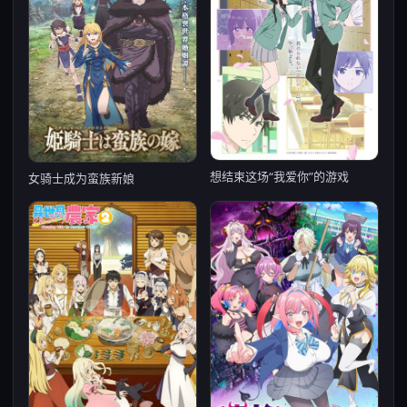
想结束这场“我爱你”的游戏
女骑士成为蛮族新娘