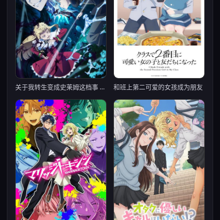
关于我转生变成史莱姆这档事 第四季
和班上第二可爱的女孩成为朋友