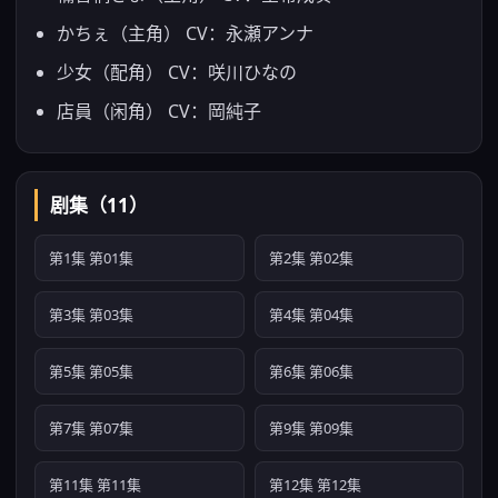
かちぇ（主角） CV：永瀬アンナ
少女（配角） CV：咲川ひなの
店員（闲角） CV：岡純子
剧集（11）
第1集 第01集
第2集 第02集
第3集 第03集
第4集 第04集
第5集 第05集
第6集 第06集
第7集 第07集
第9集 第09集
第11集 第11集
第12集 第12集