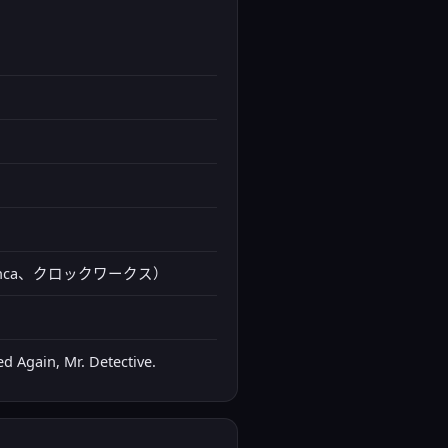
anca、クロックワークス）
gain, Mr. Detective.