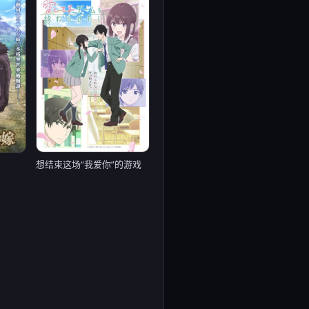
想结束这场“我爱你”的游戏