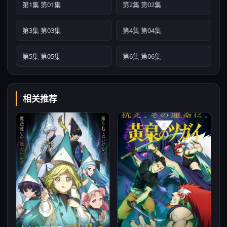
第1集 第01集
第2集 第02集
第3集 第03集
第4集 第04集
第5集 第05集
第6集 第06集
相关推荐