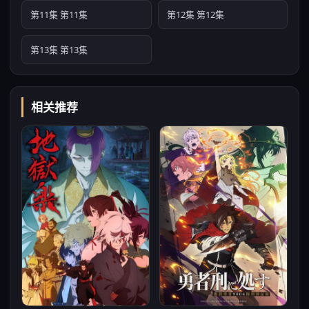
第11集 第11集
第12集 第12集
第13集 第13集
相关推荐