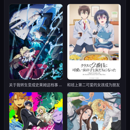
关于我转生变成史莱姆这档事 第四季
和班上第二可爱的女孩成为朋友